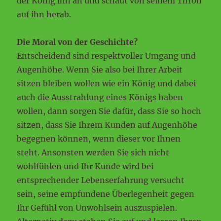
der König ihn an und schaut von seinem Thron
auf ihn herab.
Die Moral von der Geschichte?
Entscheidend sind respektvoller Umgang und
Augenhöhe. Wenn Sie also bei Ihrer Arbeit
sitzen bleiben wollen wie ein König und dabei
auch die Ausstrahlung eines Königs haben
wollen, dann sorgen Sie dafür, dass Sie so hoch
sitzen, dass Sie Ihrem Kunden auf Augenhöhe
begegnen können, wenn dieser vor Ihnen
steht. Ansonsten werden Sie sich nicht
wohlfühlen und Ihr Kunde wird bei
entsprechender Lebenserfahrung versucht
sein, seine empfundene Überlegenheit gegen
Ihr Gefühl von Unwohlsein auszuspielen.