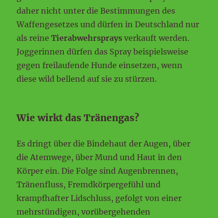
daher nicht unter die Bestimmungen des
Waffengesetzes und dürfen in Deutschland nur
als reine
Tierabwehrsprays
verkauft werden.
Joggerinnen dürfen das Spray beispielsweise
gegen freilaufende Hunde einsetzen, wenn
diese wild bellend auf sie zu stürzen.
Wie wirkt das Tränengas?
Es dringt über die Bindehaut der Augen, über
die Atemwege, über Mund und Haut in den
Körper ein. Die Folge sind Augenbrennen,
Tränenfluss, Fremdkörpergefühl und
krampfhafter Lidschluss, gefolgt von einer
mehrstündigen, vorübergehenden