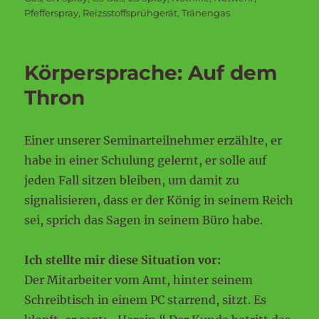
Pfefferspray
,
Reizsstoffsprühgerät
,
Tränengas
Körpersprache: Auf dem
Thron
Einer unserer Seminarteilnehmer erzählte, er
habe in einer Schulung gelernt, er solle auf
jeden Fall sitzen bleiben, um damit zu
signalisieren, dass er der König in seinem Reich
sei, sprich das Sagen in seinem Büro habe.
Ich stellte mir diese Situation vor:
Der Mitarbeiter vom Amt, hinter seinem
Schreibtisch in einem PC starrend, sitzt. Es