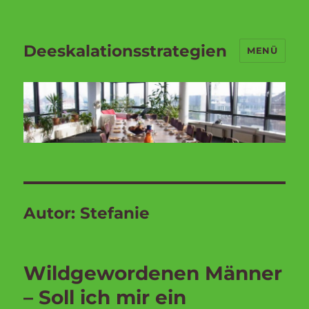
Deeskalationsstrategien
MENÜ
Autor:
Stefanie
Wildgewordenen Männer
– Soll ich mir ein