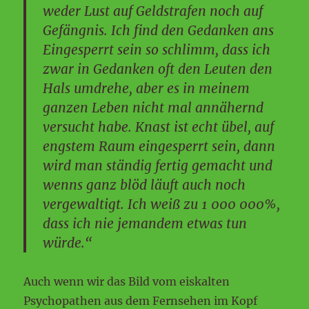
weder Lust auf Geldstrafen noch auf
Gefängnis. Ich find den Gedanken ans
Eingesperrt sein so schlimm, dass ich
zwar in Gedanken oft den Leuten den
Hals umdrehe, aber es in meinem
ganzen Leben nicht mal annähernd
versucht habe. Knast ist echt übel, auf
engstem Raum eingesperrt sein, dann
wird man ständig fertig gemacht und
wenns ganz blöd läuft auch noch
vergewaltigt. Ich weiß zu 1 000 000%,
dass ich nie jemandem etwas tun
würde.“
Auch wenn wir das Bild vom eiskalten
Psychopathen aus dem Fernsehen im Kopf