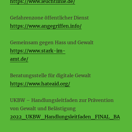
https://www.leuchtlinie.de/
Gefahrenzone öffentlicher Dienst
https://www.angegriffen.info/
Gemeinsam gegen Hass und Gewalt
https://www.stark-im-
amt.de/
Beratungsstelle für digitale Gewalt
https://www.hateaid.org/
UKBW – Handlungsleitfaden zur Prävention
von Gewalt und Belästigung
2022_UKBW_Handlungsleitfaden_FINAL_BA