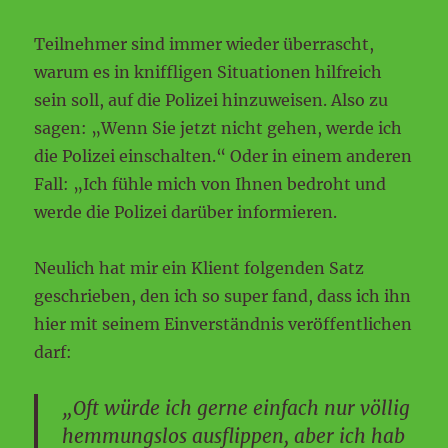
Teilnehmer sind immer wieder überrascht,
warum es in kniffligen Situationen hilfreich
sein soll, auf die Polizei hinzuweisen. Also zu
sagen: „Wenn Sie jetzt nicht gehen, werde ich
die Polizei einschalten.“ Oder in einem anderen
Fall: „Ich fühle mich von Ihnen bedroht und
werde die Polizei darüber informieren.
Neulich hat mir ein Klient folgenden Satz
geschrieben, den ich so super fand, dass ich ihn
hier mit seinem Einverständnis veröffentlichen
darf:
„Oft würde ich gerne einfach nur völlig
hemmungslos ausflippen, aber ich hab