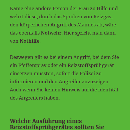
Käme eine andere Person der Frau zu Hilfe und
wehrt diese, durch das Sprühen von Reizgas,
den körperlichen Angriff des Mannes ab, wäre
das ebenfalls
Notwehr
. Hier spricht man dann
von
Nothilfe
.
Deswegen gilt es bei einem Angriff, bei dem Sie
ein Pfefferspray oder ein Reizstoffsprühgerät
einsetzen mussten, sofort die Polizei zu
informieren und den Angreifer anzuzeigen.
Auch wenn Sie keinen Hinweis auf die Identität
des Angreifers haben.
Welche Ausführung eines
Reizstoffsprühgerätes sollten Sie