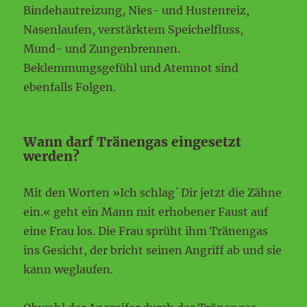
Bindehautreizung, Nies- und Hustenreiz,
Nasenlaufen, verstärktem Speichelfluss,
Mund- und Zungenbrennen.
Beklemmungsgefühl und Atemnot sind
ebenfalls Folgen.
Wann darf Tränengas eingesetzt
werden?
Mit den Worten »Ich schlag´ Dir jetzt die Zähne
ein.« geht ein Mann mit erhobener Faust auf
eine Frau los. Die Frau sprüht ihm Tränengas
ins Gesicht, der bricht seinen Angriff ab und sie
kann weglaufen.