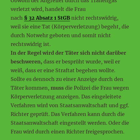
Obwohl der Angreifer durch das Tränengas
verletzt wird, handelt die Frau
nach
§ 32 Absatz 1 StGB
nicht rechtswidrig,
weil sie eine Tat (Körperverletzung) begeht, die
durch Notwehr geboten und somit nicht
rechtswidrig ist.
In der Regel wird der Täter sich nicht darüber
beschweren,
dass er besprüht wurde, weil er
weiß, dass er eine Straftat begehen wollte.
Sollte es dennoch zu einer Anzeige durch den
Täter kommen,
muss
die Polizei die Frau wegen
Körperverletzung anzeigen. Das eingeleitete
Verfahren wird von Staatsanwaltschaft und ggf.
Richter geprüft. Das Verfahren kann durch die
Staatsanwaltschaft eingestellt werden. Oder die
Frau wird durch einen Richter freigesprochen.