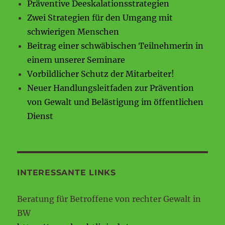
Präventive Deeskalationsstrategien
Zwei Strategien für den Umgang mit
schwierigen Menschen
Beitrag einer schwäbischen Teilnehmerin in
einem unserer Seminare
Vorbildlicher Schutz der Mitarbeiter!
Neuer Handlungsleitfaden zur Prävention
von Gewalt und Belästigung im öffentlichen
Dienst
INTERESSANTE LINKS
Beratung für Betroffene von rechter Gewalt in
BW