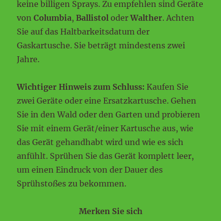
keine billigen Sprays. Zu empfehlen sind Geräte
von
Columbia
,
Ballistol
oder
Walther
. Achten
Sie auf das Haltbarkeitsdatum der
Gaskartusche. Sie beträgt mindestens zwei
Jahre.
Wichtiger Hinweis zum Schluss:
Kaufen Sie
zwei Geräte oder eine Ersatzkartusche. Gehen
Sie in den Wald oder den Garten und probieren
Sie mit einem Gerät/einer Kartusche aus, wie
das Gerät gehandhabt wird und wie es sich
anfühlt. Sprühen Sie das Gerät komplett leer,
um einen Eindruck von der Dauer des
Sprühstoßes zu bekommen.
Merken Sie sich