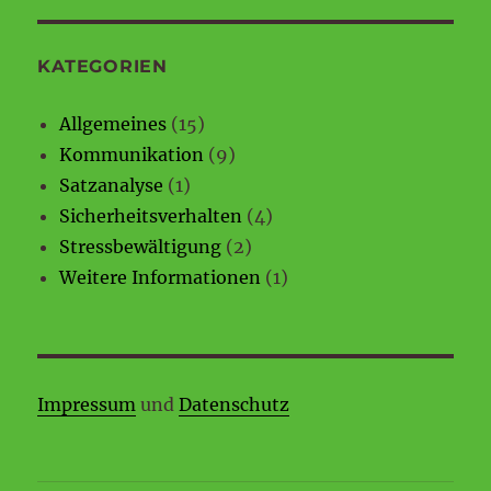
KATEGORIEN
Allgemeines
(15)
Kommunikation
(9)
Satzanalyse
(1)
Sicherheitsverhalten
(4)
Stressbewältigung
(2)
Weitere Informationen
(1)
Impressum
und
Datenschutz