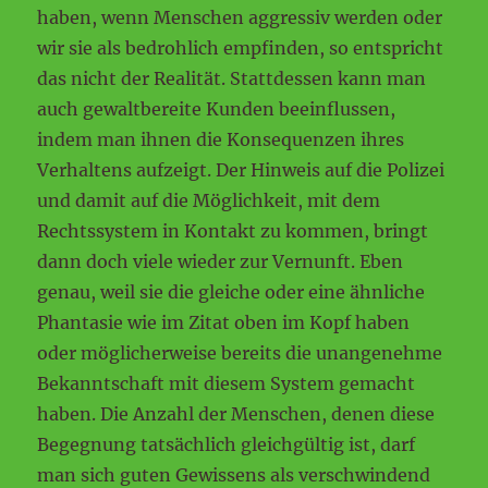
haben, wenn Menschen aggressiv werden oder
wir sie als bedrohlich empfinden, so entspricht
das nicht der Realität. Stattdessen kann man
auch gewaltbereite Kunden beeinflussen,
indem man ihnen die Konsequenzen ihres
Verhaltens aufzeigt. Der Hinweis auf die Polizei
und damit auf die Möglichkeit, mit dem
Rechtssystem in Kontakt zu kommen, bringt
dann doch viele wieder zur Vernunft. Eben
genau, weil sie die gleiche oder eine ähnliche
Phantasie wie im Zitat oben im Kopf haben
oder möglicherweise bereits die unangenehme
Bekanntschaft mit diesem System gemacht
haben. Die Anzahl der Menschen, denen diese
Begegnung tatsächlich gleichgültig ist, darf
man sich guten Gewissens als verschwindend