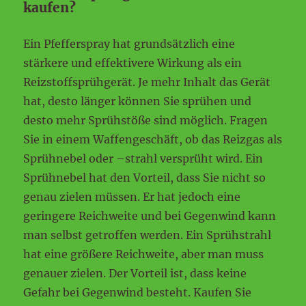
kaufen?
Ein Pfefferspray hat grundsätzlich eine
stärkere und effektivere Wirkung als ein
Reizstoffsprühgerät. Je mehr Inhalt das Gerät
hat, desto länger können Sie sprühen und
desto mehr Sprühstöße sind möglich. Fragen
Sie in einem Waffengeschäft, ob das Reizgas als
Sprühnebel oder –strahl versprüht wird. Ein
Sprühnebel hat den Vorteil, dass Sie nicht so
genau zielen müssen. Er hat jedoch eine
geringere Reichweite und bei Gegenwind kann
man selbst getroffen werden. Ein Sprühstrahl
hat eine größere Reichweite, aber man muss
genauer zielen. Der Vorteil ist, dass keine
Gefahr bei Gegenwind besteht. Kaufen Sie