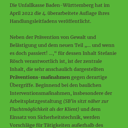
Die Unfallkasse Baden-Württemberg hat im
April 2022 die 4. überarbeitete Auflage ihres
Handlungsleitfadens veröffentlicht.
Neben der Prävention von Gewalt und
Belästigung und dem neuen Teil „… und wenn
es doch passiert! …,“ für dessen Inhalt Stefanie
Rösch verantwortlich ist, ist der zentrale
Inhalt, die sehr anschaulich dargestellten
Präventions-maßnahmen
gegen derartige
Übergriffe. Beginnend bei den baulichen
Interventionsmaßnahmen, insbesondere der
Arbeitsplatzgestaltung
(SB’in sitzt näher zur
Fluchtmöglichkeit als der Klient)
und dem
Einsatz von Sicherheitstechnik, werden
Vorschläge für Tätigkeiten außerhalb des