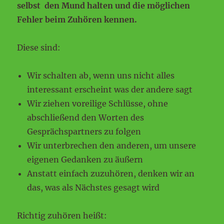
selbst den Mund halten und die möglichen
Fehler beim Zuhören kennen.
Diese sind:
Wir schalten ab, wenn uns nicht alles
interessant erscheint was der andere sagt
Wir ziehen voreilige Schlüsse, ohne
abschließend den Worten des
Gesprächspartners zu folgen
Wir unterbrechen den anderen, um unsere
eigenen Gedanken zu äußern
Anstatt einfach zuzuhören, denken wir an
das, was als Nächstes gesagt wird
Richtig zuhören heißt: