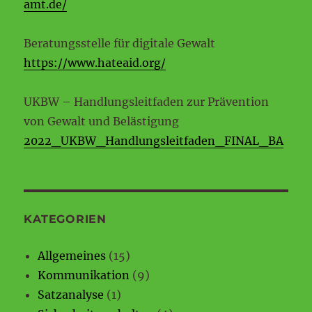
amt.de/
Beratungsstelle für digitale Gewalt
https://www.hateaid.org/
UKBW – Handlungsleitfaden zur Prävention
von Gewalt und Belästigung
2022_UKBW_Handlungsleitfaden_FINAL_BA
KATEGORIEN
Allgemeines
(15)
Kommunikation
(9)
Satzanalyse
(1)