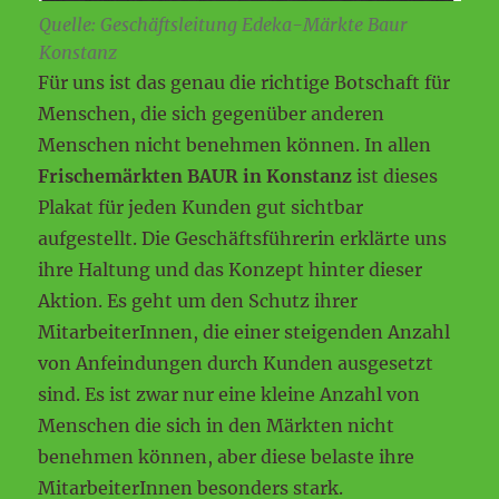
Quelle: Geschäftsleitung Edeka-Märkte Baur
Konstanz
Für uns ist das genau die richtige Botschaft für
Menschen, die sich gegenüber anderen
Menschen nicht benehmen können. In allen
Frischemärkten BAUR in Konstanz
ist dieses
Plakat für jeden Kunden gut sichtbar
aufgestellt. Die Geschäftsführerin erklärte uns
ihre Haltung und das Konzept hinter dieser
Aktion. Es geht um den Schutz ihrer
MitarbeiterInnen, die einer steigenden Anzahl
von Anfeindungen durch Kunden ausgesetzt
sind. Es ist zwar nur eine kleine Anzahl von
Menschen die sich in den Märkten nicht
benehmen können, aber diese belaste ihre
MitarbeiterInnen besonders stark.