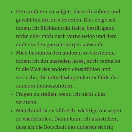
Dem anderen zu zeigen, dass ich zuhöre und
gewillt bin ihn zu verstehen. Dies zeige ich
indem ich Blickkontakt halte, bestätigend
nicke oder mich nach vorne neige und dem
anderen den ganzen Körper zuwende.
Mich bemühen den anderen zu verstehen,
indem ich ihn ausreden lasse, mich versuche
in die Welt des anderen einzufühlen und
versuche, die mitschwingenden Gefühle des
anderen herauszuhören.
Fragen zu stellen, wenn ich nicht alles
verstehe.
Manchmal ist es hilfreich, wichtige Aussagen
zu wiederholen. Damit kann ich klarstellen,
dass ich die Botschaft des anderen richtig