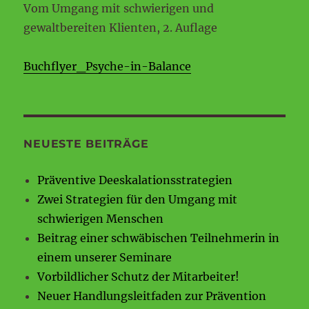
Vom Umgang mit schwierigen und
gewaltbereiten Klienten, 2. Auflage
Buchflyer_Psyche-in-Balance
NEUESTE BEITRÄGE
Präventive Deeskalationsstrategien
Zwei Strategien für den Umgang mit
schwierigen Menschen
Beitrag einer schwäbischen Teilnehmerin in
einem unserer Seminare
Vorbildlicher Schutz der Mitarbeiter!
Neuer Handlungsleitfaden zur Prävention