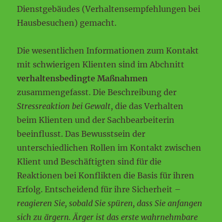
Dienstgebäudes (Verhaltensempfehlungen bei
Hausbesuchen) gemacht.
Die wesentlichen Informationen zum Kontakt
mit schwierigen Klienten sind im Abchnitt
verhaltensbedingte Maßnahmen
zusammengefasst. Die Beschreibung der
Stressreaktion bei Gewalt
, die das Verhalten
beim Klienten und der Sachbearbeiterin
beeinflusst. Das Bewusstsein der
unterschiedlichen Rollen im Kontakt zwischen
Klient und Beschäftigten sind für die
Reaktionen bei Konflikten die Basis für ihren
Erfolg. Entscheidend für ihre Sicherheit –
reagieren Sie, sobald Sie spüren, dass Sie anfangen
sich zu ärgern. Ärger ist das erste wahrnehmbare