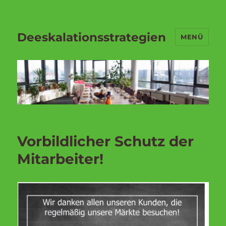
Deeskalationsstrategien
MENÜ
Vorbildlicher Schutz der
Mitarbeiter!