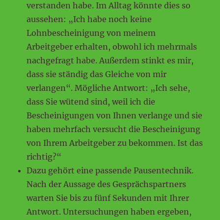
verstanden habe. Im Alltag könnte dies so
aussehen: „Ich habe noch keine
Lohnbescheinigung von meinem
Arbeitgeber erhalten, obwohl ich mehrmals
nachgefragt habe. Außerdem stinkt es mir,
dass sie ständig das Gleiche von mir
verlangen“. Mögliche Antwort: „Ich sehe,
dass Sie wütend sind, weil ich die
Bescheinigungen von Ihnen verlange und sie
haben mehrfach versucht die Bescheinigung
von Ihrem Arbeitgeber zu bekommen. Ist das
richtig?“
Dazu gehört eine passende Pausentechnik.
Nach der Aussage des Gesprächspartners
warten Sie bis zu fünf Sekunden mit Ihrer
Antwort. Untersuchungen haben ergeben,