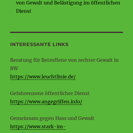
von Gewalt und Belästigung im öffentlichen
Dienst
INTERESSANTE LINKS
Beratung für Betroffene von rechter Gewalt in
BW
https://www.leuchtlinie.de/
Gefahrenzone öffentlicher Dienst
https://www.angegriffen.info/
Gemeinsam gegen Hass und Gewalt
https://www.stark-im-