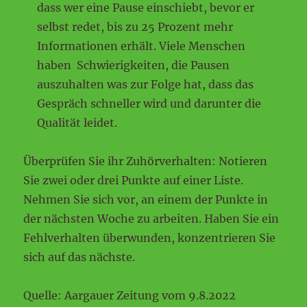
dass wer eine Pause einschiebt, bevor er
selbst redet, bis zu 25 Prozent mehr
Informationen erhält. Viele Menschen
haben Schwierigkeiten, die Pausen
auszuhalten was zur Folge hat, dass das
Gespräch schneller wird und darunter die
Qualität leidet.
Überprüfen Sie ihr Zuhörverhalten: Notieren
Sie zwei oder drei Punkte auf einer Liste.
Nehmen Sie sich vor, an einem der Punkte in
der nächsten Woche zu arbeiten. Haben Sie ein
Fehlverhalten überwunden, konzentrieren Sie
sich auf das nächste.
Quelle: Aargauer Zeitung vom 9.8.2022