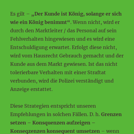
Es gilt –
„Der Kunde ist König, solange er sich
wie ein König benimmt“
. Wenn nicht, wird er
durch den Marktleiter / das Personal auf sein
Fehlverhalten hingewiesen und es wird eine
Entschuldigung erwartet. Erfolgt diese nicht,
wird vom Hausrecht Gebrauch gemacht und der
Kunde aus dem Markt gewiesen. Ist das nicht
tolerierbare Verhalten mit einer Straftat
verbunden, wird die Polizei verständigt und
Anzeige erstattet.
Diese Strategien entspricht unseren
Empfehlungen in solchen Fällen. D. h.
Grenzen
setzen – Konsquenzen aufzeigen –
Konseqzenzen konsequent umsetzen
– wenn