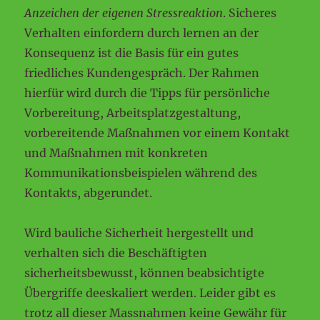
Anzeichen der eigenen Stressreaktion
. Sicheres
Verhalten einfordern durch lernen an der
Konsequenz ist die Basis für ein gutes
friedliches Kundengespräch. Der Rahmen
hierfür wird durch die Tipps für persönliche
Vorbereitung, Arbeitsplatzgestaltung,
vorbereitende Maßnahmen vor einem Kontakt
und Maßnahmen mit konkreten
Kommunikationsbeispielen während des
Kontakts, abgerundet.
Wird bauliche Sicherheit hergestellt und
verhalten sich die Beschäftigten
sicherheitsbewusst, können beabsichtigte
Übergriffe deeskaliert werden. Leider gibt es
trotz all dieser Massnahmen keine Gewähr für